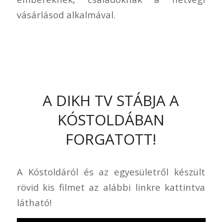
vásárlásod alkalmával.
A DIKH TV STÁBJA A
KÓSTOLDÁBAN
FORGATOTT!
A Kóstoldáról és az egyesületről készült
rövid kis filmet az alábbi linkre kattintva
látható!