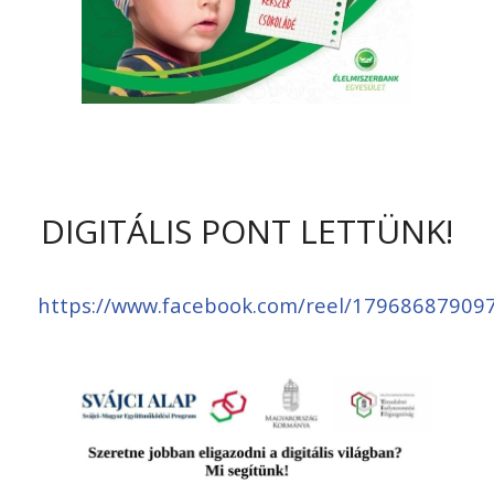
DIGITÁLIS PONT LETTÜNK!
https://www.facebook.com/reel/17968687909