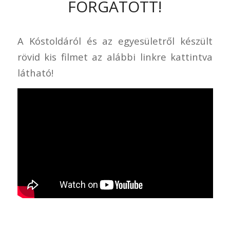
FORGATOTT!
A Kóstoldáról és az egyesületről készült
rövid kis filmet az alábbi linkre kattintva
látható!