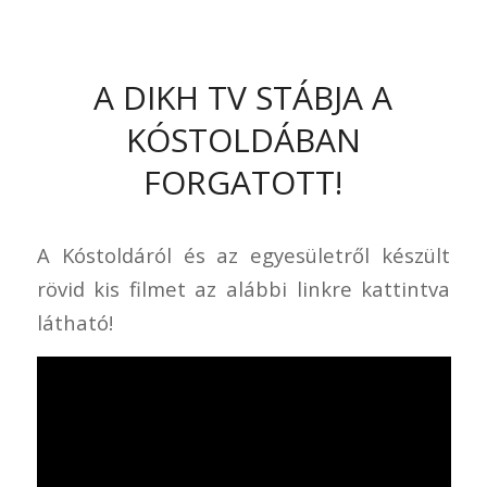
A DIKH TV STÁBJA A
KÓSTOLDÁBAN
FORGATOTT!
A Kóstoldáról és az egyesületről készült
rövid kis filmet az alábbi linkre kattintva
látható!