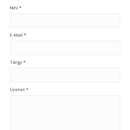
Név
*
E-Mail
*
Tárgy
*
Üzenet
*