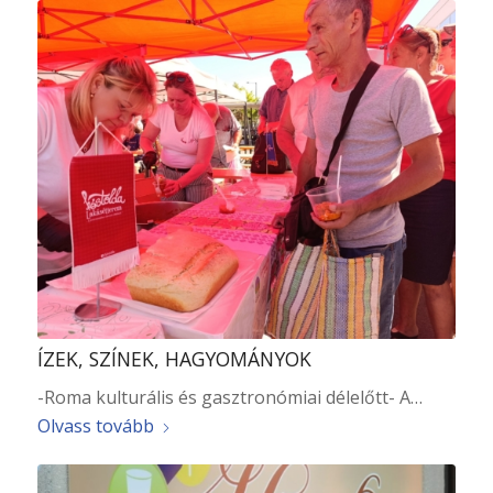
ÍZEK, SZÍNEK, HAGYOMÁNYOK
-Roma kulturális és gasztronómiai délelőtt- A…
Olvass tovább