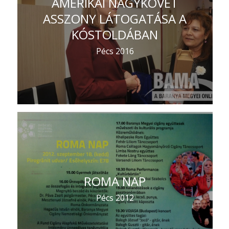
AMERIKAI NAGYKÖVET
ASSZONY LÁTOGATÁSA A
KÓSTOLDÁBAN
Pécs 2016
ROMA NAP
Pécs 2012