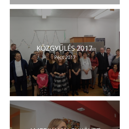
KÖZGYŰLÉS 2017
Pécs 2017