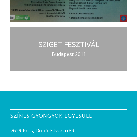
SZIGET FESZTIVÁL
Budapest 2011
SZÍNES GYÖNGYÖK EGYESÜLET
7629 Pécs, Dobó István u.89